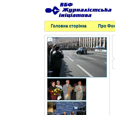
Головна сторінка
Про Фо