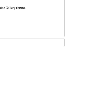
ne Gallery (Київ).