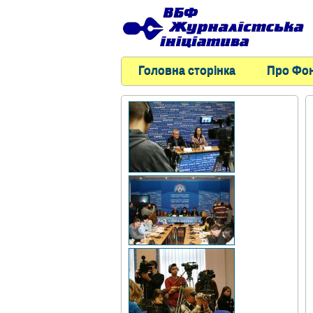
Головна сторінка
Про Фо