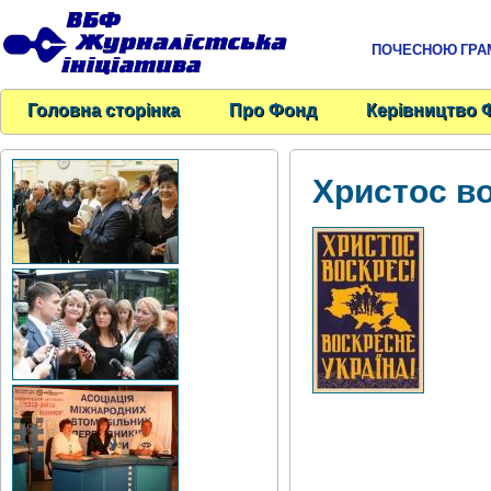
ПОЧЕСНОЮ ГРАМО
Головна сторінка
Про Фонд
Керівництво 
Христос в