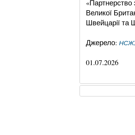
«Партнерство 
Великої Британі
Швейцарії та Ш
Джерело:
НСЖ
01.07.2026